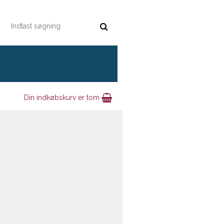
Din indkøbskurv er tom